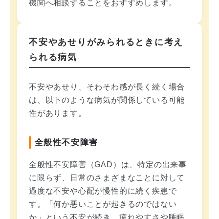
機関へ相談することをおすすめします。
不安やあせりがみられるときに考え
られる病気
不安やあせり、そわそわ感が長く続く場合
は、以下のような病気が関係している可能
性があります。
全般性不安障害
全般性不安障害（GAD）は、特定の出来事
に限らず、日常のさまざまなことに対して
過度な不安や心配が慢性的に続く疾患で
す。「何か悪いことが起きるのではない
か」という不安が続き、疲れやすさや睡眠