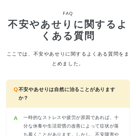
FAQ
不安やあせりに関するよ
くある質問
ここでは、不安やあせりに関するよくある質問をま
とめました。
Q
不安やあせりは自然に治ることがあります
か？
一時的なストレスや疲労が原因であれば、十
A
分な休養や生活習慣の改善によって症状が落
ち着くことがあります。しかし、不安障害や