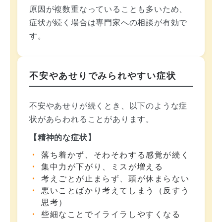
原因が複数重なっていることも多いため、
症状が続く場合は専門家への相談が有効で
す。
不安やあせりでみられやすい症状
不安やあせりが続くとき、以下のような症
状があらわれることがあります。
【精神的な症状】
落ち着かず、そわそわする感覚が続く
集中力が下がり、ミスが増える
考えごとが止まらず、頭が休まらない
悪いことばかり考えてしまう（反すう
思考）
些細なことでイライラしやすくなる