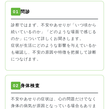
01
問診
診察ではまず、不安やあせりが「いつ頃から
続いているのか」「どのような場面で感じる
のか」について詳しくお聞きします。
症状が生活にどのような影響を与えているか
も確認し、不安の原因や特徴を把握して診断
につなげます。
02
身体検査
不安やあせりの症状は、心の問題だけでなく
身体の病気が原因となっている場合もありま