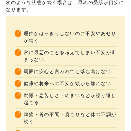
次のような状態が続く場合は、早めの受診が目安に
なります。
理由がはっきりしないのに不安やあせり
が続く
常に最悪のことを考えてしまい不安が止
まらない
周囲に安心と言われても落ち着けない
健康や将来への不安が頭から離れない
動悸・息苦しさ・めまいなどが繰り返し
起こる
頭痛・胃の不調・肩こりなど体の不調が
続く