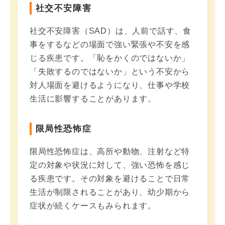
社交不安障害
社交不安障害（SAD）は、人前で話す、食
事をするなどの場面で強い緊張や不安を感
じる疾患です。「恥をかくのではないか」
「失敗するのではないか」という不安から
対人場面を避けるようになり、仕事や学校
生活に影響することがあります。
限局性恐怖症
限局性恐怖症は、高所や動物、注射など特
定の対象や状況に対して、強い恐怖を感じ
る疾患です。その対象を避けることで日常
生活が制限されることがあり、幼少期から
症状が続くケースもみられます。