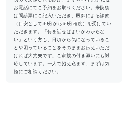
お電話にてご予約をお取りください。来院後
は問診票にご記入いただき、医師による診察
（目安として30分から60分程度）を受けてい
ただきます。「何を話せばよいかわからな
い」という方も、日頃から気になっているこ
とや困っていることをそのままお伝えいただ
ければ大丈夫です。ご家族の付き添いにも対
応しています。一人で抱え込まず、まずは気
軽にご相談ください。