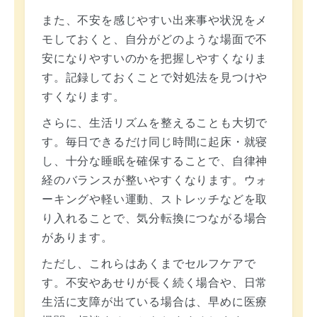
また、不安を感じやすい出来事や状況をメ
モしておくと、自分がどのような場面で不
安になりやすいのかを把握しやすくなりま
す。記録しておくことで対処法を見つけや
すくなります。
さらに、生活リズムを整えることも大切で
す。毎日できるだけ同じ時間に起床・就寝
し、十分な睡眠を確保することで、自律神
経のバランスが整いやすくなります。ウォ
ーキングや軽い運動、ストレッチなどを取
り入れることで、気分転換につながる場合
があります。
ただし、これらはあくまでセルフケアで
す。不安やあせりが長く続く場合や、日常
生活に支障が出ている場合は、早めに医療