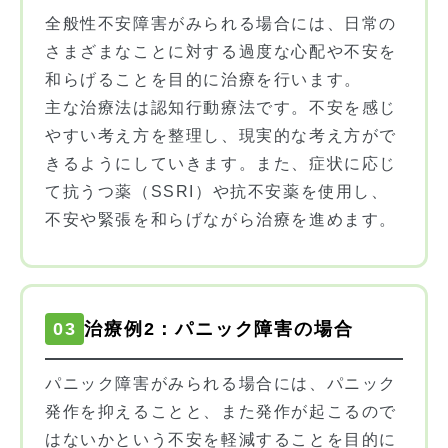
全般性不安障害がみられる場合には、日常の
さまざまなことに対する過度な心配や不安を
和らげることを目的に治療を行います。
主な治療法は認知行動療法です。不安を感じ
やすい考え方を整理し、現実的な考え方がで
きるようにしていきます。また、症状に応じ
て抗うつ薬（SSRI）や抗不安薬を使用し、
不安や緊張を和らげながら治療を進めます。
03
治療例2：パニック障害の場合
パニック障害がみられる場合には、パニック
発作を抑えることと、また発作が起こるので
はないかという不安を軽減することを目的に