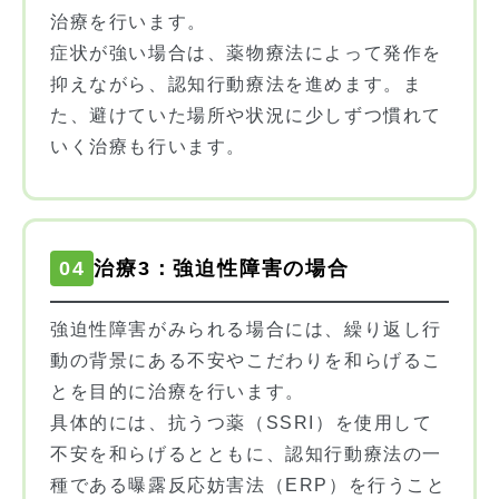
治療を行います。
症状が強い場合は、薬物療法によって発作を
抑えながら、認知行動療法を進めます。ま
た、避けていた場所や状況に少しずつ慣れて
いく治療も行います。
04
治療3：強迫性障害の場合
強迫性障害がみられる場合には、繰り返し行
動の背景にある不安やこだわりを和らげるこ
とを目的に治療を行います。
具体的には、抗うつ薬（SSRI）を使用して
不安を和らげるとともに、認知行動療法の一
種である曝露反応妨害法（ERP）を行うこと