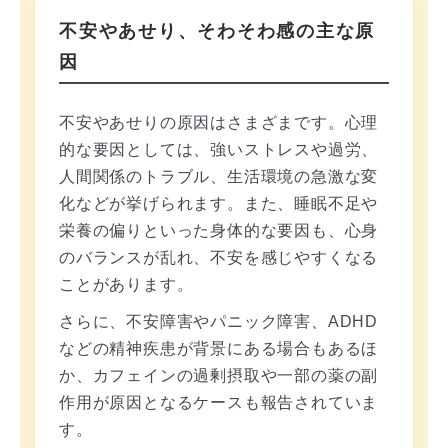
不安やあせり、そわそわ感の主な原
因
不安やあせりの原因はさまざまです。心理
的な要因としては、強いストレスや過労、
人間関係のトラブル、生活環境の急激な変
化などが挙げられます。また、睡眠不足や
栄養の偏りといった身体的な要因も、心身
のバランスが乱れ、不安を感じやすくなる
ことがあります。
さらに、不安障害やパニック障害、ADHD
などの精神疾患が背景にある場合もあるほ
か、カフェインの過剰摂取や一部の薬の副
作用が原因となるケースも報告されていま
す。