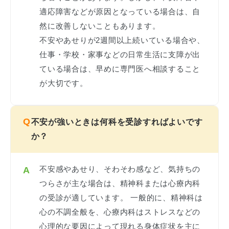
適応障害などが原因となっている場合は、自
然に改善しないこともあります。
不安やあせりが2週間以上続いている場合や、
仕事・学校・家事などの日常生活に支障が出
ている場合は、早めに専門医へ相談すること
が大切です。
Q
不安が強いときは何科を受診すればよいです
か？
不安感やあせり、そわそわ感など、気持ちの
A
つらさが主な場合は、精神科または心療内科
の受診が適しています。 一般的に、精神科は
心の不調全般を、心療内科はストレスなどの
心理的な要因によって現れる身体症状を主に