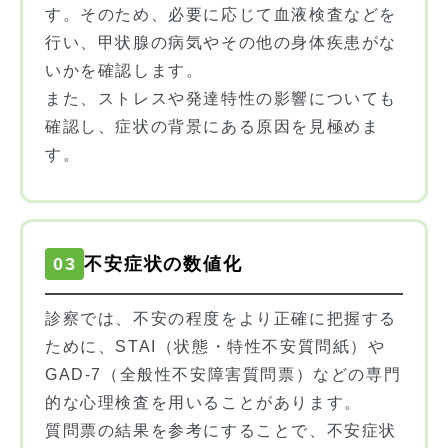
す。そのため、必要に応じて血液検査などを
行い、甲状腺の病気やその他の身体疾患がな
いかを確認します。
また、ストレスや発達特性の影響についても
確認し、症状の背景にある原因を見極めま
す。
03
不安症状の数値化
診察では、不安の程度をより正確に把握する
ために、STAI（状態・特性不安質問紙）や
GAD-7（全般性不安障害質問票）などの専門
的な心理検査を用いることがあります。
質問票の結果を参考にすることで、不安症状