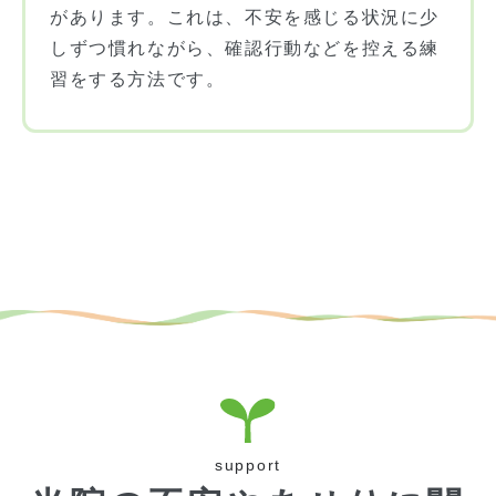
があります。これは、不安を感じる状況に少
しずつ慣れながら、確認行動などを控える練
習をする方法です。
support