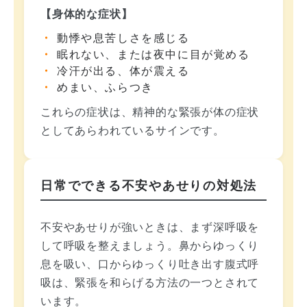
【身体的な症状】
動悸や息苦しさを感じる
眠れない、または夜中に目が覚める
冷汗が出る、体が震える
めまい、ふらつき
これらの症状は、精神的な緊張が体の症状
としてあらわれているサインです。
日常でできる不安やあせりの対処法
不安やあせりが強いときは、まず深呼吸を
して呼吸を整えましょう。鼻からゆっくり
息を吸い、口からゆっくり吐き出す腹式呼
吸は、緊張を和らげる方法の一つとされて
います。