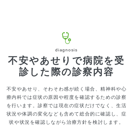
diagnosis
不安やあせりで病院を受
診した際の診察内容
不安やあせり、そわそわ感が続く場合、精神科や心
療内科では症状の原因や程度を確認するための診察
を行います。診察では現在の症状だけでなく、生活
状況や体調の変化なども含めて総合的に確認し、症
状や状況を確認しながら治療方針を検討します。