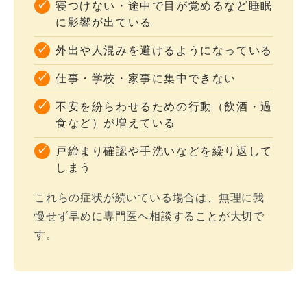
寝つけない・途中で目が覚めるなど睡眠
に影響が出ている
外出や人混みを避けるようになっている
仕事・学校・家事に集中できない
不安を紛らわせるための行動（飲酒・過
食など）が増えている
戸締まり確認や手洗いなどを繰り返して
しまう
これらの症状が続いている場合は、無理に我
慢せず早めに専門医へ相談することが大切で
す。