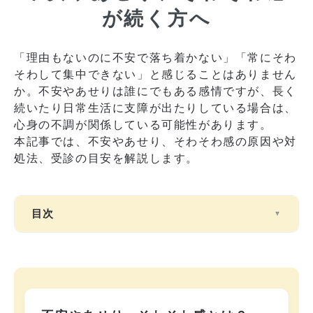
が続く方へ
「理由もないのに不安で落ち着かない」「常にそわ
そわして集中できない」と感じることはありません
か。不安やあせりは誰にでもある感情ですが、長く
続いたり日常生活に支障が出たりしている場合は、
心身の不調が関係している可能性があります。
本記事では、不安やあせり、そわそわ感の原因や対
処法、受診の目安を解説します。
目次