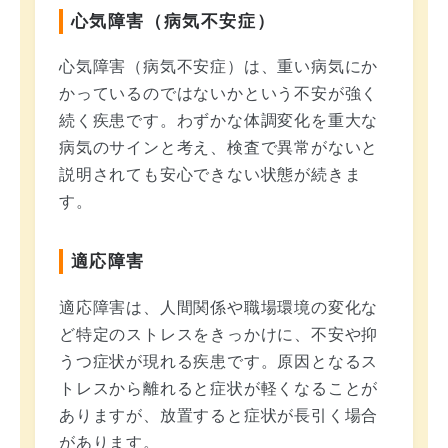
心気障害（病気不安症）
心気障害（病気不安症）は、重い病気にか
かっているのではないかという不安が強く
続く疾患です。わずかな体調変化を重大な
病気のサインと考え、検査で異常がないと
説明されても安心できない状態が続きま
す。
適応障害
適応障害は、人間関係や職場環境の変化な
ど特定のストレスをきっかけに、不安や抑
うつ症状が現れる疾患です。原因となるス
トレスから離れると症状が軽くなることが
ありますが、放置すると症状が長引く場合
があります。