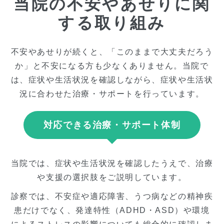
当院の不安やあせりに関
する取り組み
不安やあせりが続くと、「このままで大丈夫だろう
か」と不安になる方も少なくありません。当院で
は、症状や生活状況を確認しながら、症状や生活状
況に合わせた治療・サポートを行っています。
対応できる治療・サポート体制
当院では、症状や生活状況を確認したうえで、治療
や支援の選択肢をご説明しています。
診察では、不安症や適応障害、うつ病などの精神疾
患だけでなく、発達特性（ADHD・ASD）や環境