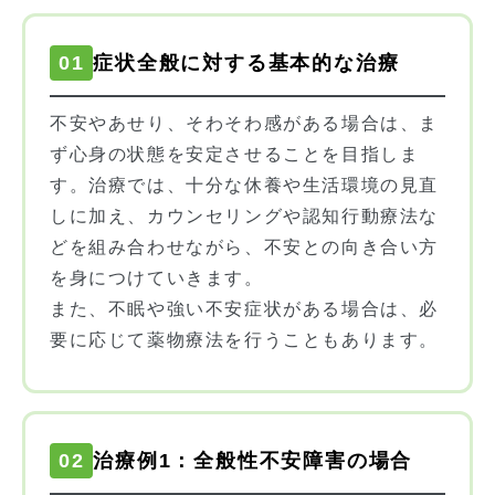
01
症状全般に対する基本的な治療
不安やあせり、そわそわ感がある場合は、ま
ず心身の状態を安定させることを目指しま
す。治療では、十分な休養や生活環境の見直
しに加え、カウンセリングや認知行動療法な
どを組み合わせながら、不安との向き合い方
を身につけていきます。
また、不眠や強い不安症状がある場合は、必
要に応じて薬物療法を行うこともあります。
02
治療例1：全般性不安障害の場合