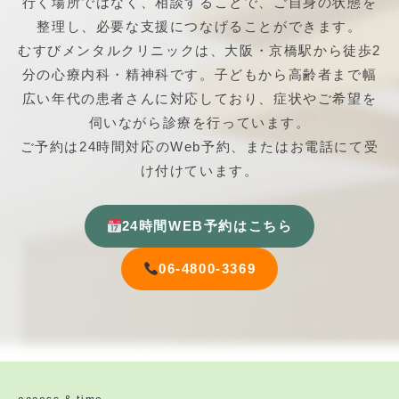
行く場所ではなく、相談することで、ご自身の状態を
整理し、必要な支援につなげることができます。
むすびメンタルクリニックは、大阪・京橋駅から徒歩2
分の心療内科・精神科です。子どもから高齢者まで幅
広い年代の患者さんに対応しており、症状やご希望を
伺いながら診療を行っています。
ご予約は24時間対応のWeb予約、またはお電話にて受
け付けています。
24時間WEB予約はこちら
06-4800-3369