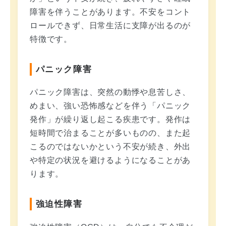
障害を伴うことがあります。不安をコント
ロールできず、日常生活に支障が出るのが
特徴です。
パニック障害
パニック障害は、突然の動悸や息苦しさ、
めまい、強い恐怖感などを伴う「パニック
発作」が繰り返し起こる疾患です。発作は
短時間で治まることが多いものの、また起
こるのではないかという不安が続き、外出
や特定の状況を避けるようになることがあ
ります。
強迫性障害