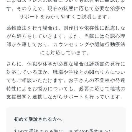
によるストレスの影響についても総合的に確認しま
す。そのうえで、現在の状態に応じて必要な治療や
サポートをわかりやすくご説明します。
薬物療法を行う場合は、副作用や依存性に配慮しな
がら処方をしていきます。また、当院には公認心理
師が在籍しており、カウンセリングや認知行動療法
にも対応しています。
さらに、休職や休学が必要な場合は診断書の発行に
対応しているほか、職場や学校との関わり方につい
てもご相談いただけます。お子さんの不登校や発達
特性によるお悩みについても、必要に応じて地域の
支援機関と連携しながらサポートを行っています。
初めて受診される方へ
初めて受診される際は、まずWeb予約または