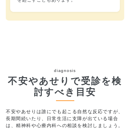
diagnosis
不安やあせりで受診を検
討すべき目安
不安やあせりは誰にでも起こる自然な反応ですが、
長期間続いたり、日常生活に支障が出ている場合
は、精神科や心療内科への相談を検討しましょう。