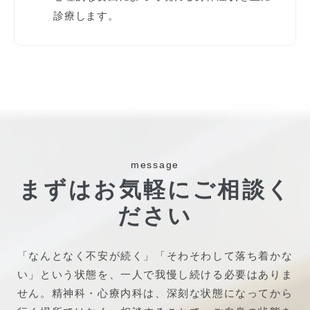
診療します。
message
まずはお気軽にご相談く
ださい
「なんとなく不安が続く」「そわそわして落ち着かな
い」という状態を、一人で我慢し続ける必要はありま
せん。精神科・心療内科は、深刻な状態になってから