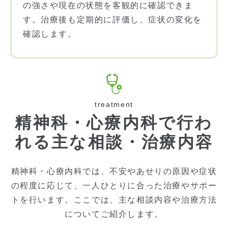
の強さや現在の状態を客観的に確認できま
す。治療後も定期的に評価し、症状の変化を
確認します。
treatment
精神科・心療内科で行わ
れる主な相談・治療内容
精神科・心療内科では、不安やあせりの原因や症状
の程度に応じて、一人ひとりに合った治療やサポー
トを行います。ここでは、主な相談内容や治療方法
についてご紹介します。