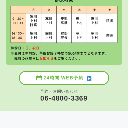
24時間 WEB予約
予約・お問い合わせ
06-4800-3369