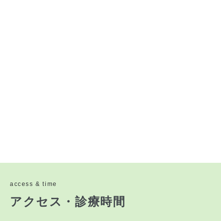
access & time
アクセス・診療時間