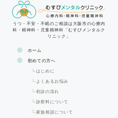
うつ・不安・不眠のご相談は大阪市の心療内
科・精神科・児童精神科「むすびメンタルク
リニック」
ホーム
初めての方へ
はじめに
よくあるお悩み
初診の流れ
診察料について
家族相談について