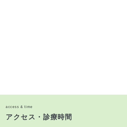
access & time
アクセス・診療時間