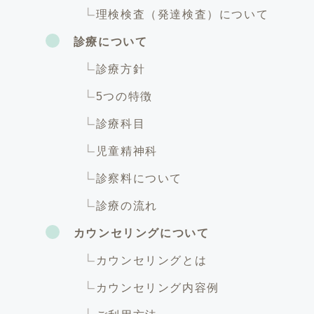
理検検査（発達検査）について
診療について
診療方針
5つの特徴
診療科目
児童精神科
診察料について
診療の流れ
カウンセリングについて
カウンセリングとは
カウンセリング内容例