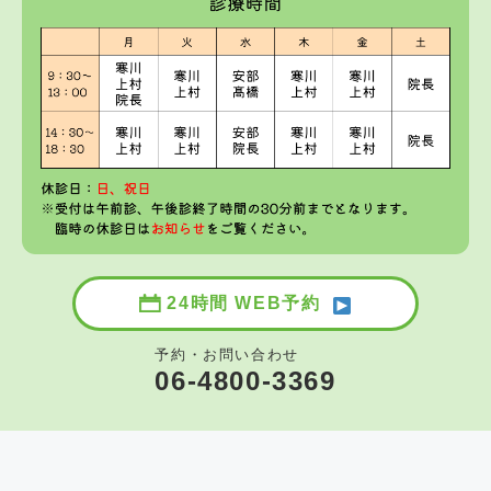
24時間 WEB予約
予約・お問い合わせ
06-4800-3369