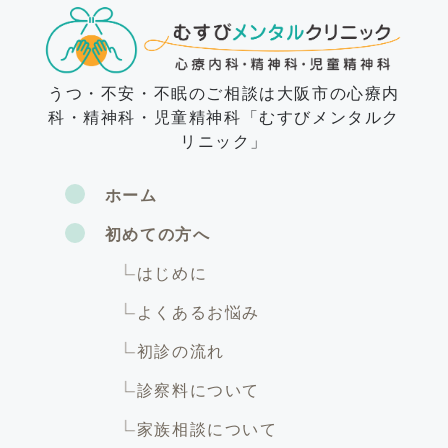
うつ・不安・不眠のご相談は大阪市の心療内
科・精神科・児童精神科「むすびメンタルク
リニック」
ホーム
初めての方へ
はじめに
よくあるお悩み
初診の流れ
診察料について
家族相談について