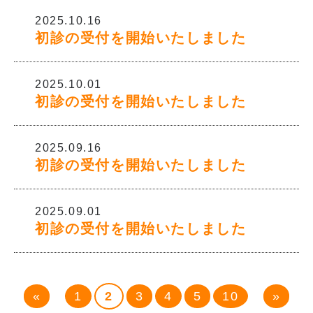
2025.10.16
初診の受付を開始いたしました
2025.10.01
初診の受付を開始いたしました
2025.09.16
初診の受付を開始いたしました
2025.09.01
初診の受付を開始いたしました
«
1
2
3
4
5
10
»