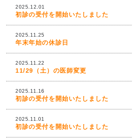
2025.12.01
初診の受付を開始いたしました
2025.11.25
年末年始の休診日
2025.11.22
11/29（土）の医師変更
2025.11.16
初診の受付を開始いたしました
2025.11.01
初診の受付を開始いたしました