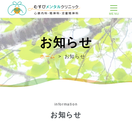
MENU
お知らせ
ホーム
>
お知らせ
information
お知らせ