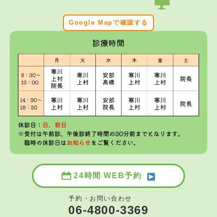
Google Mapで確認する
24時間 WEB予約
予約・お問い合わせ
06-4800-3369