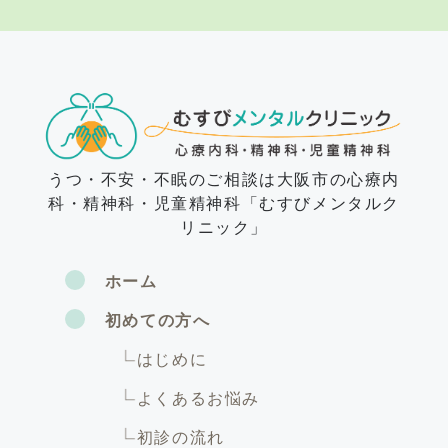
うつ・不安・不眠のご相談は大阪市の心療内
科・精神科・児童精神科「むすびメンタルク
リニック」
ホーム
初めての方へ
はじめに
よくあるお悩み
初診の流れ