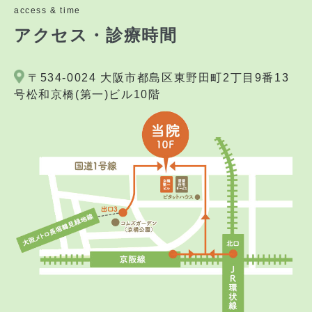
access & time
アクセス・診療時間
〒534-0024 大阪市都島区東野田町2丁目9番13
号松和京橋(第一)ビル10階