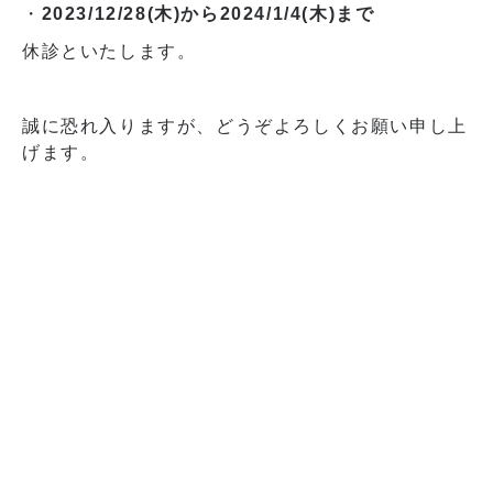
・
2023/12/28(木)から2024/1/4(木)まで
休診といたします。
誠に恐れ入りますが、どうぞよろしくお願い申し上
げます。