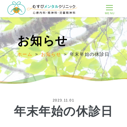
MENU
お知らせ
ホーム
>
お知らせ
>
年末年始の休診日
2023.11.01
年末年始の休診日