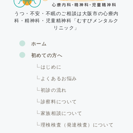
うつ・不安・不眠のご相談は大阪市の心療内
科・精神科・児童精神科「むすびメンタルク
リニック」
ホーム
初めての方へ
はじめに
よくあるお悩み
初診の流れ
診察料について
家族相談について
理検検査（発達検査）について