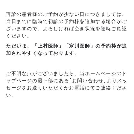
再診の患者様のご予約が少ない日につきましては、
当日までに臨時で初診の予約枠を追加する場合がご
ざいますので、よろしければ空き状況を随時ご確認
ください。
ただいま、「上村医師」「寒川医師」の予約枠が追
加されやすくなっております。
ご不明な点がございましたら、当ホームページのト
ップページの最下部にある｢お問い合わせ｣よりメッ
セージをお送りいただくかお電話にてご連絡くださ
い。