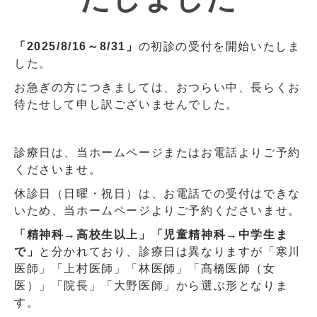
「2025/8/16～8/31」
の初診の受付を開始いたしま
した。
お急ぎの方につきましては、おつらい中、長らくお
待たせして申し訳ございませんでした。
診療日は、当ホームページまたはお電話よりご予約
くださいませ。
休診日（日曜・祝日）は、お電話での受付はできな
いため、当ホームページよりご予約くださいませ。
「精神科→高校生以上」「児童精神科→中学生ま
で」
と分かれており、診療日は異なりますが「寒川
医師」「上村医師」「林医師」「髙橋医師（女
医）」「院長」「大野医師」から選ぶ形となりま
す。