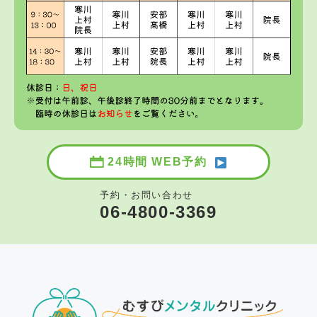
24時間 WEB予約
予約・お問い合わせ
06-4800-3369