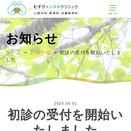
MENU
お知らせ
ホーム
>
お知らせ
>
初診の受付を開始いたしま
した
2025.08.01
初診の受付を開始い
たしました