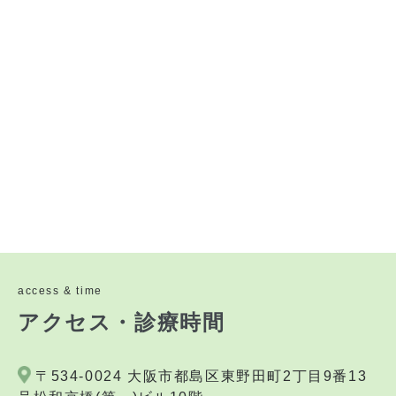
access & time
アクセス・診療時間
〒534-0024 大阪市都島区東野田町2丁目9番13