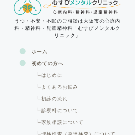
うつ・不安・不眠のご相談は大阪市の心療内
科・精神科・児童精神科「むすびメンタルク
リニック」
ホーム
初めての方へ
はじめに
よくあるお悩み
初診の流れ
診察料について
家族相談について
理検検査（発達検査）について