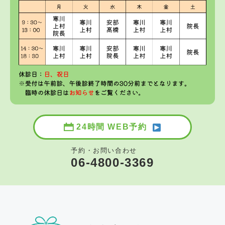
24時間 WEB予約
予約・お問い合わせ
06-4800-3369