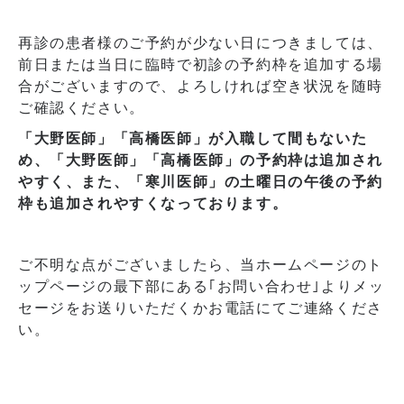
再診の患者様のご予約が少ない日につきましては、
前日または当日に臨時で初診の予約枠を追加する場
合がございますので、よろしければ空き状況を随時
ご確認ください。
「大野医師」「高橋医師」が入職して間もないた
め、「大野医師」「高橋医師」の予約枠は追加され
やすく、また、「寒川医師」の土曜日の午後の予約
枠も追加されやすくなっております。
ご不明な点がございましたら、当ホームページのト
ップページの最下部にある｢お問い合わせ｣よりメッ
セージをお送りいただくかお電話にてご連絡くださ
い。