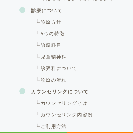
診療について
診療方針
5つの特徴
診療科目
児童精神科
診察料について
診療の流れ
カウンセリングについて
カウンセリングとは
カウンセリング内容例
ご利用方法