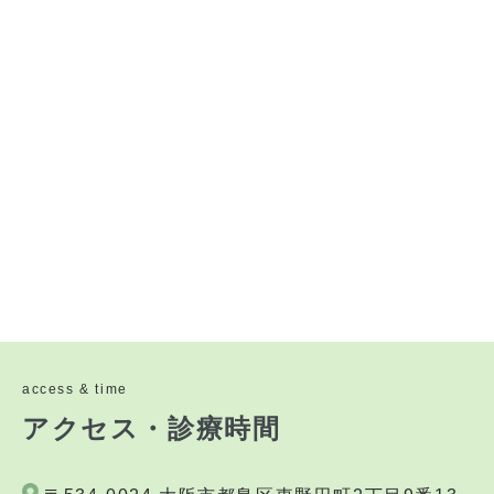
access & time
アクセス・診療時間