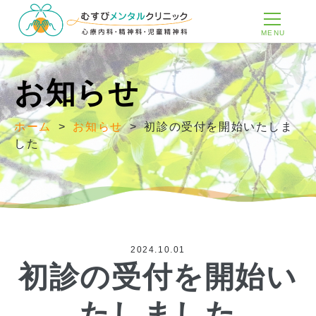
MENU
お知らせ
ホーム
>
お知らせ
>
初診の受付を開始いたしま
した
2024.10.01
初診の受付を開始い
たしました