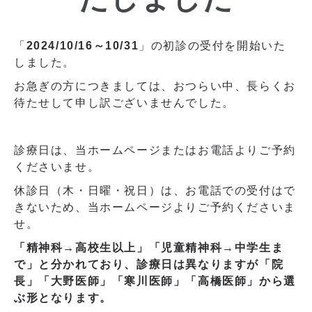
「
2024/10/16～10/31
」の初診の受付を開始いた
しました。
お急ぎの方につきましては、おつらい中、長らくお
待たせして申し訳ございませんでした。
診療日は、当ホームページまたはお電話よりご予約
くださいませ。
休診日（木・日曜・祝日）は、お電話での受付はで
きないため、当ホームページよりご予約くださいま
せ。
「精神科→高校生以上」「児童精神科→中学生ま
で」と分かれており、診療日は異なりますが「院
長」「大野医師」「寒川医師」「高橋医師」から選
ぶ形となります。