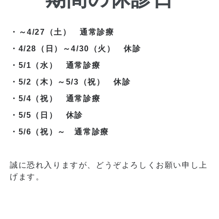
・～4/27（土） 通常診療
・4/28（日）～4/30（火） 休診
・5/1（水） 通常診療
・5/2（木）～5/3（祝） 休診
・5/4（祝） 通常診療
・5/5（日） 休診
・5/6（祝）～ 通常診療
誠に恐れ入りますが、どうぞよろしくお願い申し上
げます。