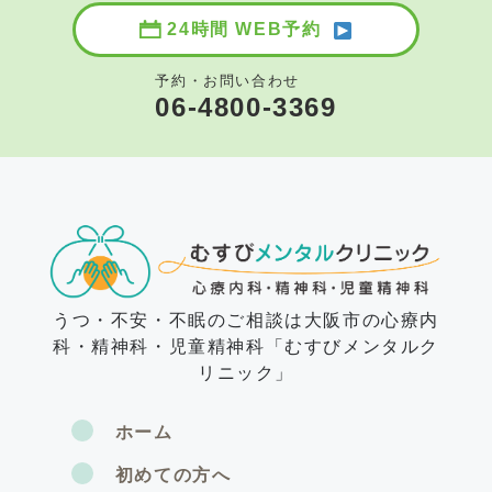
24時間 WEB予約
予約・お問い合わせ
06-4800-3369
うつ・不安・不眠のご相談は大阪市の心療内
科・精神科・児童精神科「むすびメンタルク
リニック」
ホーム
初めての方へ