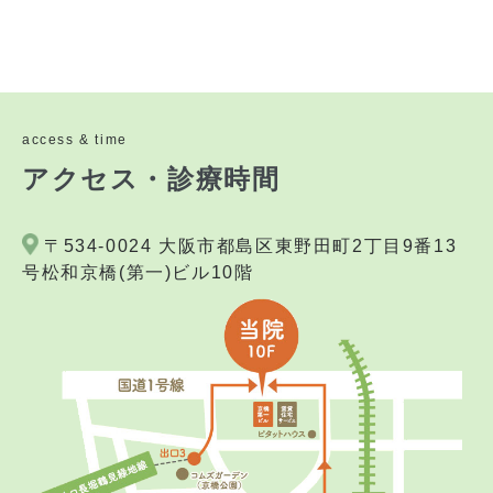
access & time
アクセス・診療時間
〒534-0024 大阪市都島区東野田町2丁目9番13
号松和京橋(第一)ビル10階