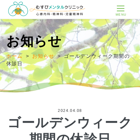
MENU
お知らせ
ホーム
>
お知らせ
>
ゴールデンウィーク期間の
休診日
2024.04.08
ゴールデンウィーク
期間の休診日