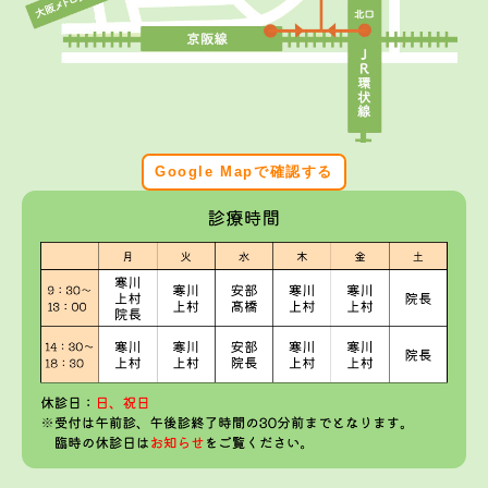
Google Mapで確認する