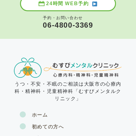
24時間 WEB予約
予約・お問い合わせ
06-4800-3369
うつ・不安・不眠のご相談は大阪市の心療内
科・精神科・児童精神科「むすびメンタルク
リニック」
ホーム
初めての方へ