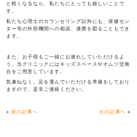
と軽くなるなら、私たちにとっても嬉しいことで
す。
私たち心理士のカウンセリング以外にも、保健セン
ター等の外部機関への相談、連携を図ることもでき
ます。
また、お子様もご一緒にお連れしていただけるよ
う、当クリニックにはキッズスペースやオムツ交換
台をご用意しています。
気兼ねなく、足を運んでいただける準備をしており
ますので、是非ご連絡ください。
«
前の記事へ
次の記事へ
»