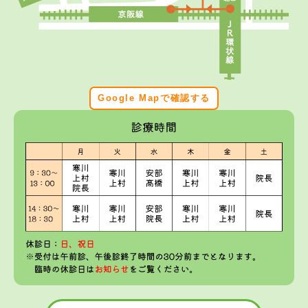
Google Mapで確認する