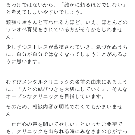
るわけではないから、「誰かに頼るほどではない」
と考えてしまいやすいでしょう。
頑張り屋さんと言われる方ほど、いえ、ほとんどの
ワンオペ育児をされている方がそうかもしれませ
ん。
少しずつストレスが蓄積されていき、気づかぬうち
に、自分が自分ではなくなってしまうことがあるよ
うに思います。
むすびメンタルクリニックの名前の由来にあるよう
に、『人との結びつきを大切にしていく』、そんな
オープンなクリニックを目指しています。
そのため、相談内容が明確でなくてもかまいませ
ん。
「ただ心の声を聞いて欲しい」といったご要望で
も、クリニックを出られる時にみなさまの心がすっ