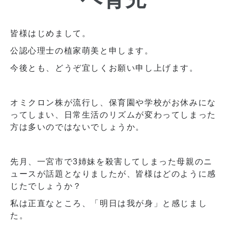
皆様はじめまして。
公認心理士の植家萌美と申します。
今後とも、どうぞ宜しくお願い申し上げます。
オミクロン株が流行し、保育園や学校がお休みにな
ってしまい、日常生活のリズムが変わってしまった
方は多いのではないでしょうか。
先月、一宮市で3姉妹を殺害してしまった母親のニ
ュースが話題となりましたが、皆様はどのように感
じたでしょうか？
私は正直なところ、「明日は我が身」と感じまし
た。