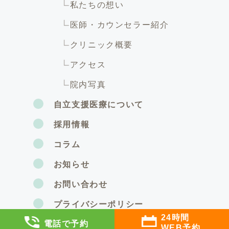
私たちの想い
医師・カウンセラー紹介
クリニック概要
アクセス
院内写真
自立支援医療について
採用情報
コラム
お知らせ
お問い合わせ
プライバシーポリシー
24時間
電話で予約
WEB予約