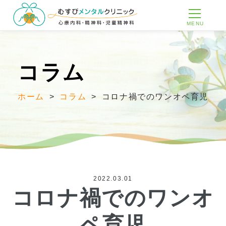
MENU
コラム
ホーム
>
コラム
>
コロナ禍でのワンオペ育児
2022.03.01
コロナ禍でのワンオ
ペ育児