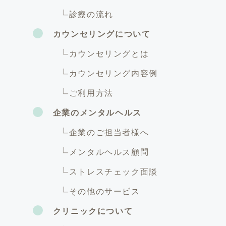
診療の流れ
カウンセリングについて
カウンセリングとは
カウンセリング内容例
ご利用方法
企業のメンタルヘルス
企業のご担当者様へ
メンタルヘルス顧問
ストレスチェック面談
その他のサービス
クリニックについて