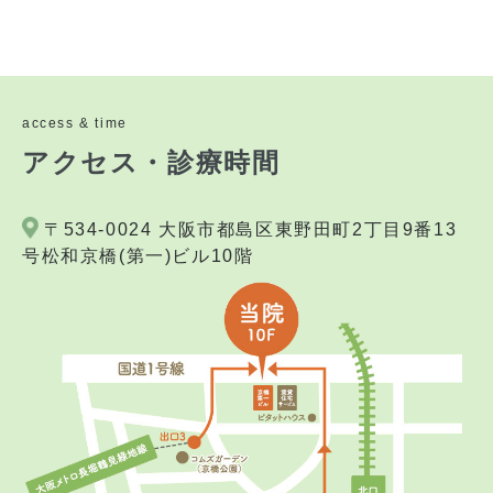
access & time
アクセス・診療時間
〒534-0024 大阪市都島区東野田町2丁目9番13
号松和京橋(第一)ビル10階